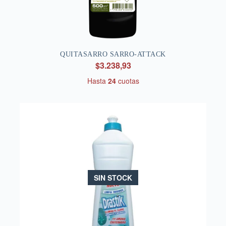
QUITASARRO SARRO-ATTACK
$3.238,93
Hasta
24
cuotas
SIN STOCK