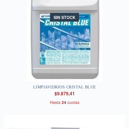
SIN STOCK
LIMPIAVIDRIOS CRISTAL BLUE
$9.879,41
Hasta
24
cuotas