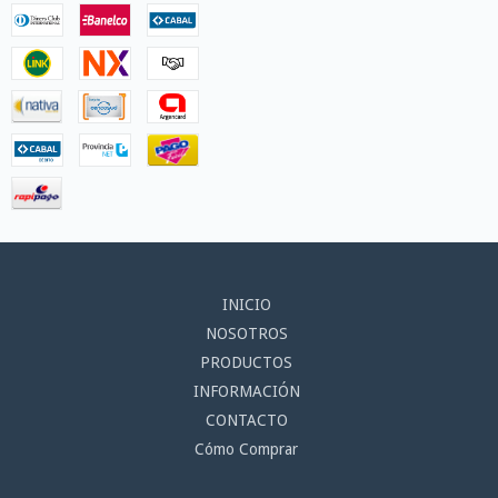
INICIO
NOSOTROS
PRODUCTOS
INFORMACIÓN
CONTACTO
Cómo Comprar