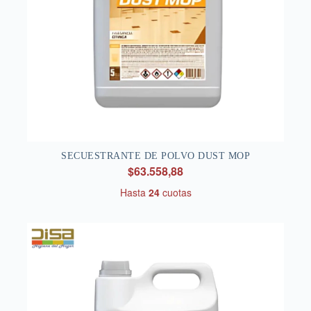
SECUESTRANTE DE POLVO DUST MOP
$63.558,88
Hasta
24
cuotas