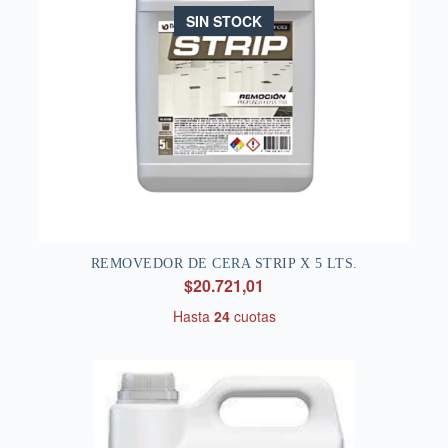
SIN STOCK
REMOVEDOR DE CERA STRIP X 5 LTS.
$20.721,01
Hasta
24
cuotas