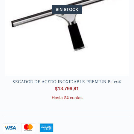
SIN STOCK
SECADOR DE ACERO INOXIDABLE PREMIUN Pulex®
$13.799,81
Hasta
24
cuotas