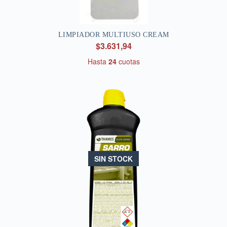
LIMPIADOR MULTIUSO CREAM
$3.631,94
Hasta
24
cuotas
SIN STOCK