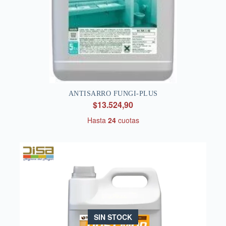
ANTISARRO FUNGI-PLUS
$13.524,90
Hasta
24
cuotas
SIN STOCK