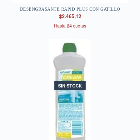
DESENGRASANTE RAPID PLUS CON GATILLO
$2.465,12
Hasta
24
cuotas
SIN STOCK