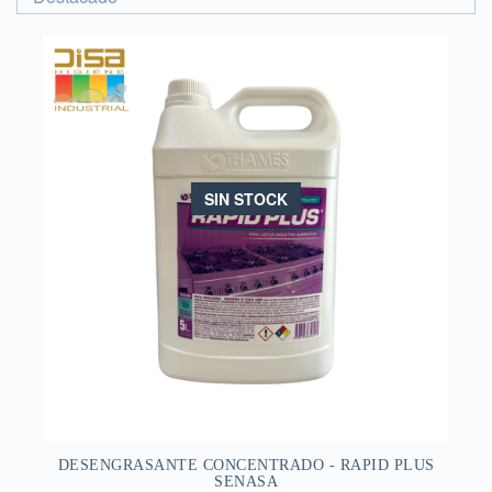
SIN STOCK
DESENGRASANTE CONCENTRADO - RAPID PLUS
SENASA