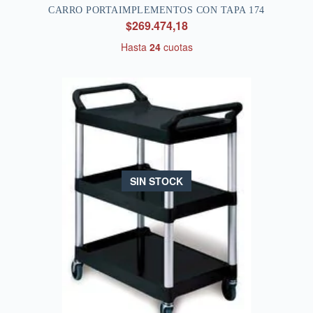
CARRO PORTAIMPLEMENTOS CON TAPA 174
$269.474,18
Hasta
24
cuotas
SIN STOCK