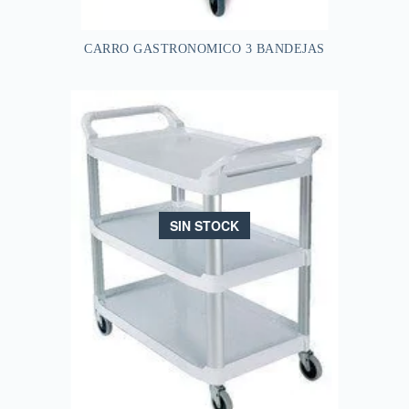
CARRO GASTRONOMICO 3 BANDEJAS
SIN STOCK