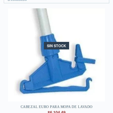
SIN STOCK
CABEZAL EURO PARA MOPA DE LAVADO
$6.104,49