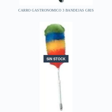
CARRO GASTRONOMICO 3 BANDEJAS GRIS
SIN STOCK