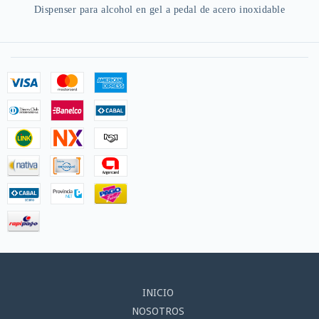
Dispenser para alcohol en gel a pedal de acero inoxidable
INICIO
NOSOTROS