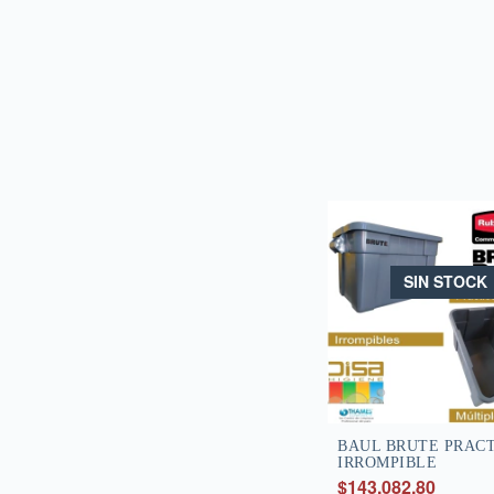
SIN STOCK
BAUL BRUTE PRACT
IRROMPIBLE
$143.082,80