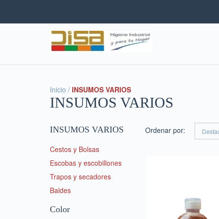
Inicio
/
INSUMOS VARIOS
INSUMOS VARIOS
INSUMOS VARIOS
Ordenar por:
Cestos y Bolsas
Escobas y escobillones
Trapos y secadores
Baldes
Color