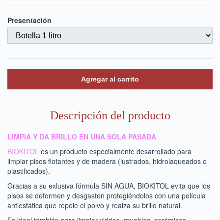
Presentación
Descripción del producto
LIMPIA Y DA BRILLO EN UNA SOLA PASADA
BIOKITOL
es un producto especialmente desarrollado para
limpiar pisos flotantes y de madera (lustrados, hidrolaqueados o
plastificados).
Gracias a su exlusiva fórmula SIN AGUA, BIOKITOL evita que los
pisos se deformen y desgasten protegiéndolos con una película
antiestática que repele el polvo y realza su brillo natural.