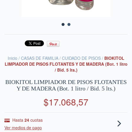
Inicio
/
CASAS DE FAMILIA
/
CUIDADO DE PISOS
/
BIOKITOL
LIMPIADOR DE PISOS FLOTANTES Y DE MADERA (Bot. 1 litro
/ Bid. 5 lts.)
BIOKITOL LIMPIADOR DE PISOS FLOTANTES
Y DE MADERA (Bot. 1 litro / Bid. 5 lts.)
$17.068,57
Hasta
24
cuotas
Ver medios de pago