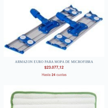
ARMAZON EURO PARA MOPA DE MICROFIBRA
$23.077,12
Hasta
24
cuotas