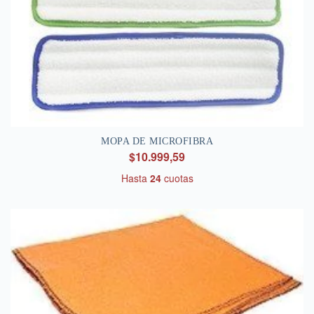
MOPA DE MICROFIBRA
$10.999,59
Hasta
24
cuotas