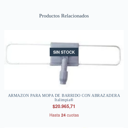
Productos Relacionados
SIN STOCK
ARMAZON PARA MOPA DE BARRIDO CON ABRAZADERA
Italimpia®
$20.965,71
Hasta
24
cuotas