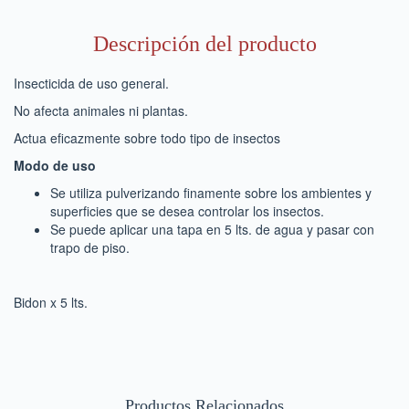
Descripción del producto
Insecticida de uso general.
No afecta animales ni plantas.
Actua eficazmente sobre todo tipo de insectos
Modo de uso
Se utiliza pulverizando finamente sobre los ambientes y
superficies que se desea controlar los insectos.
Se puede aplicar una tapa en 5 lts. de agua y pasar con
trapo de piso.
Bidon x 5 lts.
Productos Relacionados