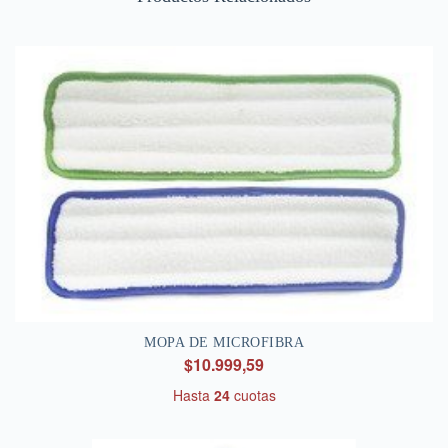
MOPA DE MICROFIBRA
$10.999,59
Hasta
24
cuotas