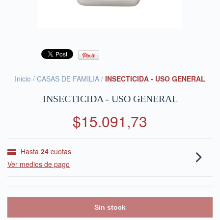
Inicio
/
CASAS DE FAMILIA
/
INSECTICIDA - USO GENERAL
INSECTICIDA - USO GENERAL
$15.091,73
Hasta
24
cuotas
Ver medios de pago