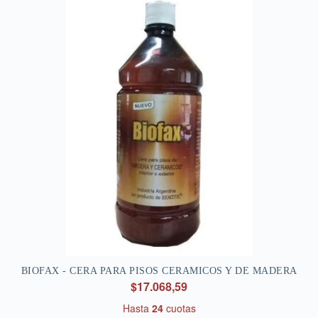
BIOFAX - CERA PARA PISOS CERAMICOS Y DE MADERA
$17.068,59
Hasta
24
cuotas