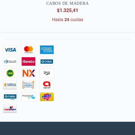
CABOS DE MADERA
$1.325,41
Hasta
24
cuotas