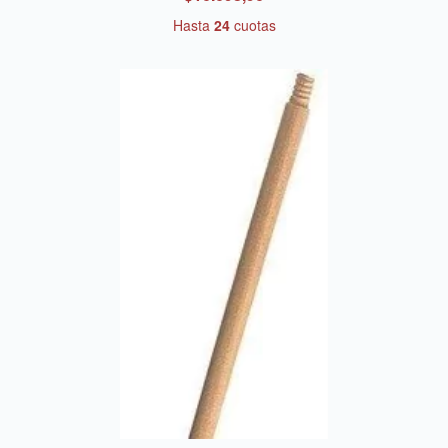
Hasta
24
cuotas