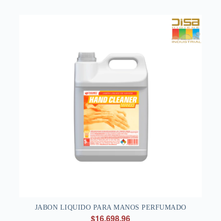
JABON LIQUIDO PARA MANOS PERFUMADO
$16.698,96