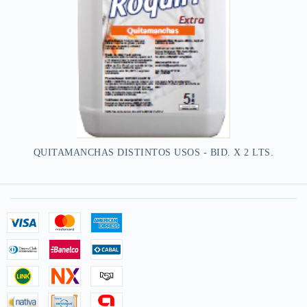
QUITAMANCHAS DISTINTOS USOS - BID. X 2 LTS.