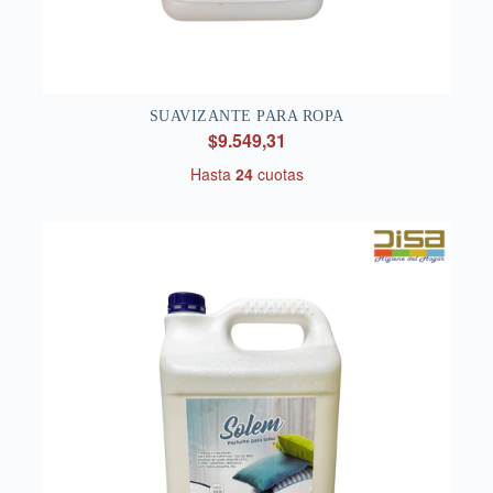
SUAVIZANTE PARA ROPA
$9.549,31
Hasta
24
cuotas