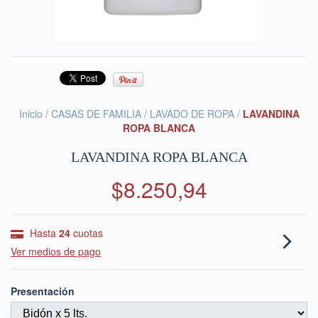
Inicio
/
CASAS DE FAMILIA
/
LAVADO DE ROPA
/
LAVANDINA
ROPA BLANCA
LAVANDINA ROPA BLANCA
$8.250,94
Hasta
24
cuotas
Ver medios de pago
Presentación