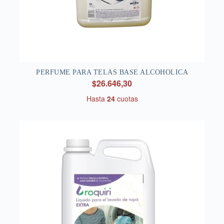
PERFUME PARA TELAS BASE ALCOHOLICA
$26.646,30
Hasta
24
cuotas