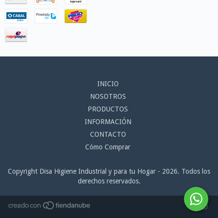
INICIO
NOSOTROS
PRODUCTOS
INFORMACIÓN
CONTACTO
Cómo Comprar
Copyright Disa Higiene Industrial y para tu Hogar - 2026. Todos los
derechos reservados.