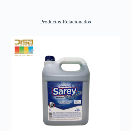
Productos Relacionados