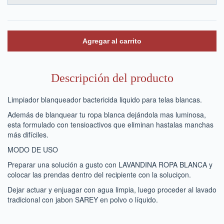
Descripción del producto
Limpiador blanqueador bactericida liquido para telas blancas.
Además de blanquear tu ropa blanca dejándola mas luminosa,
esta formulado con tensioactivos que eliminan hastalas manchas
más difíciles.
MODO DE USO
Preparar una solución a gusto con LAVANDINA ROPA BLANCA y
colocar las prendas dentro del recipiente con la soluciçon.
Dejar actuar y enjuagar con agua limpia, luego proceder al lavado
tradicional con jabon SAREY en polvo o líquido.