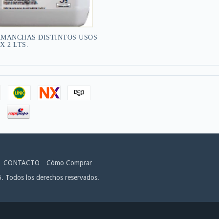
AMANCHAS DISTINTOS USOS
 X 2 LTS.
CONTACTO
Cómo Comprar
6. Todos los derechos reservados.