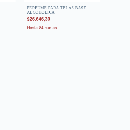
PERFUME PARA TELAS BASE
ALCOHOLICA
$26.646,30
Hasta
24
cuotas