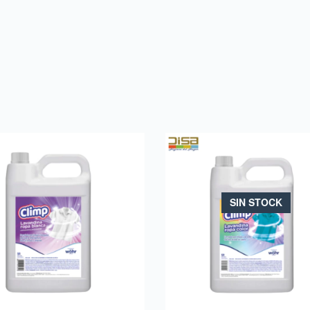
SIN STOCK