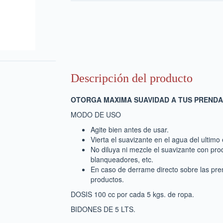
Descripción del producto
OTORGA MAXIMA SUAVIDAD A TUS PRENDA
MODO DE USO
Agite bien antes de usar.
Vierta el suavizante en el agua del ultimo
No diluya ni mezcle el suavizante con pr
blanqueadores, etc.
En caso de derrame directo sobre las pren
productos.
DOSIS 100 cc por cada 5 kgs. de ropa.
BIDONES DE 5 LTS.