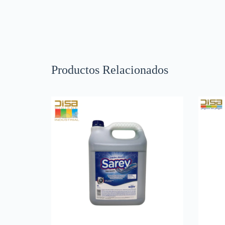
Productos Relacionados