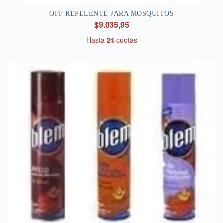
OFF REPELENTE PARA MOSQUITOS
$9.035,95
Hasta
24
cuotas