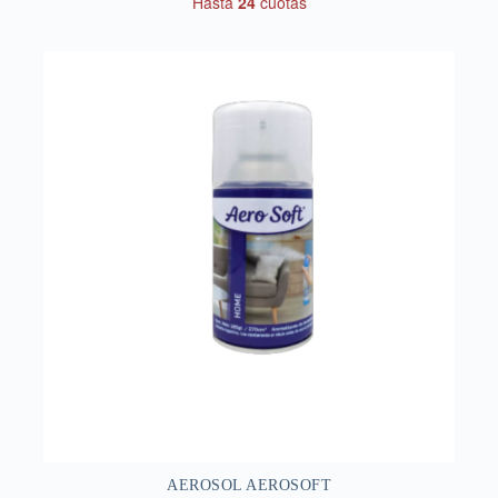
Hasta
24
cuotas
AEROSOL AEROSOFT