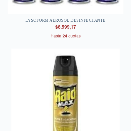
LYSOFORM AEROSOL DESINFECTANTE
$6.599,17
Hasta
24
cuotas