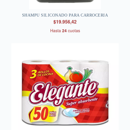
SHAMPU SILICONADO PARA CARROCERIA
$19.956,42
Hasta
24
cuotas