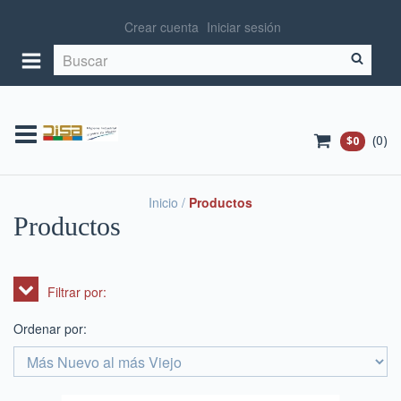
Crear cuenta
Iniciar sesión
(
0
)
$0
Inicio
/
Productos
Productos
Filtrar por:
Ordenar por: