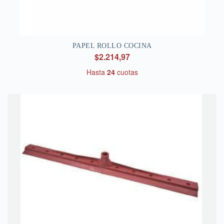
PAPEL ROLLO COCINA
$2.214,97
Hasta
24
cuotas