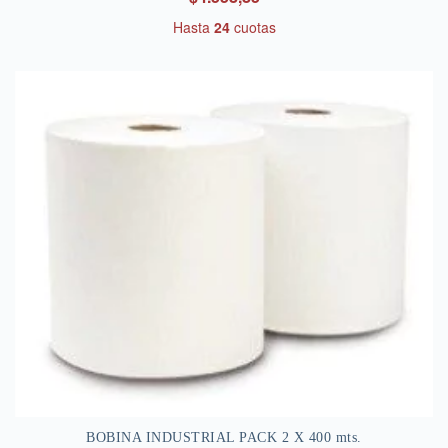
Hasta
24
cuotas
BOBINA INDUSTRIAL PACK 2 X 400 mts.