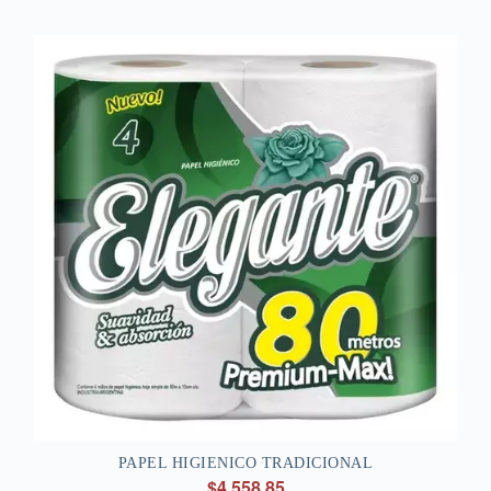
PAPEL HIGIENICO TRADICIONAL
$4.558,85