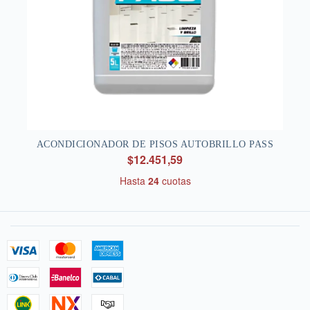
ACONDICIONADOR DE PISOS AUTOBRILLO PASS
$12.451,59
Hasta
24
cuotas