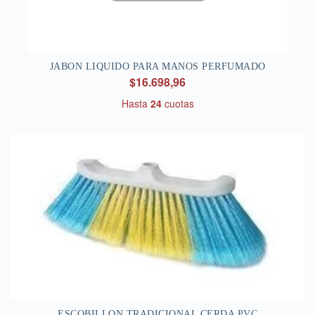
JABON LIQUIDO PARA MANOS PERFUMADO
$16.698,96
Hasta
24
cuotas
ESCOBILLON TRADICIONAL CERDA PVC