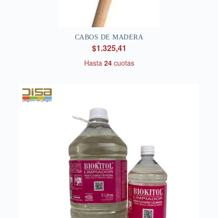
CABOS DE MADERA
$1.325,41
Hasta
24
cuotas