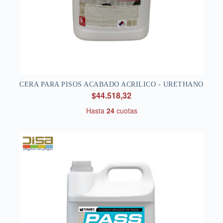
CERA PARA PISOS ACABADO ACRILICO - URETHANO
$44.518,32
Hasta
24
cuotas